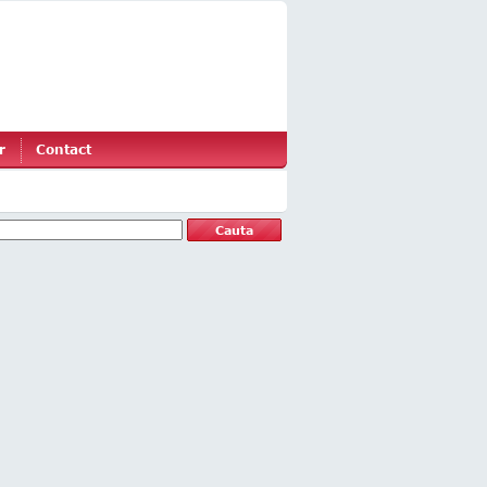
r
Contact