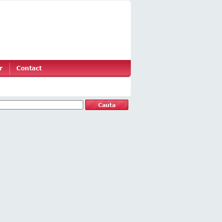
r
Contact