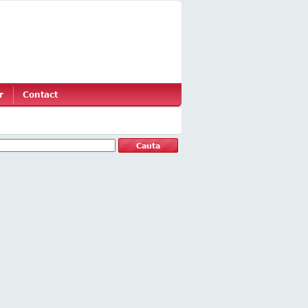
r
Contact