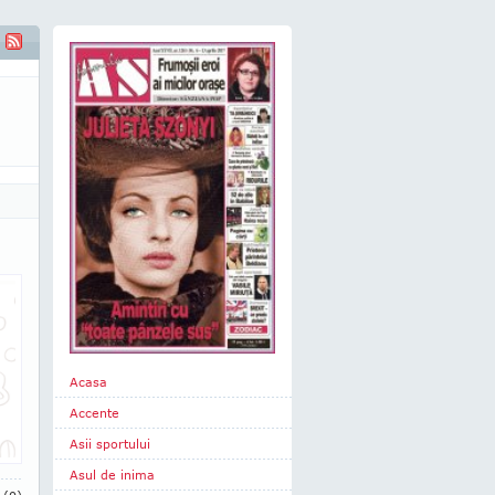
Acasa
Accente
Asii sportului
Asul de inima