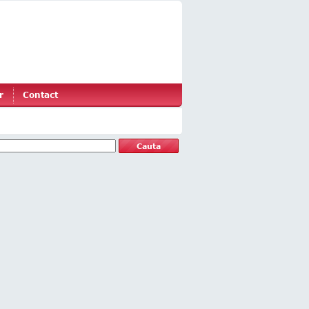
r
Contact