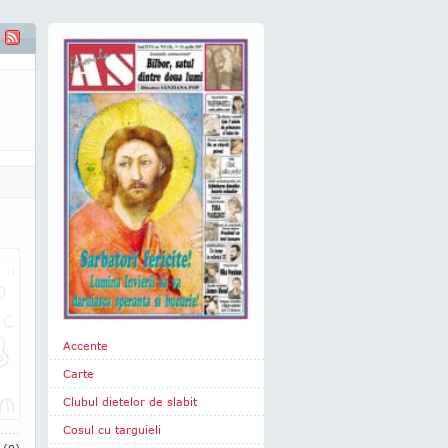
Accente
Carte
Clubul dietelor de slabit
Cosul cu targuieli