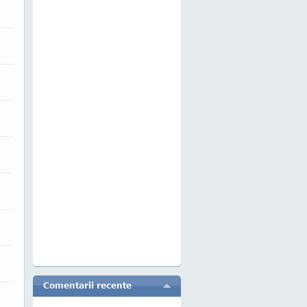
Comentarii recente