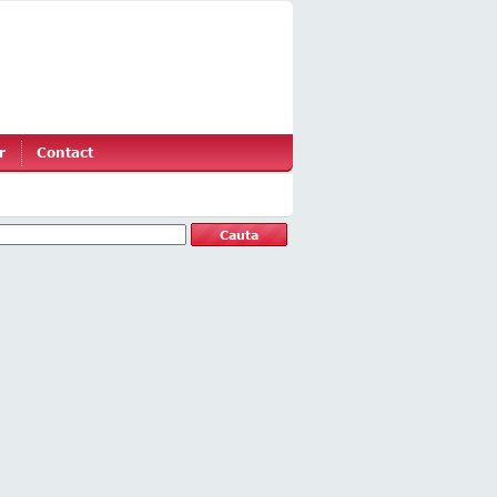
r
Contact