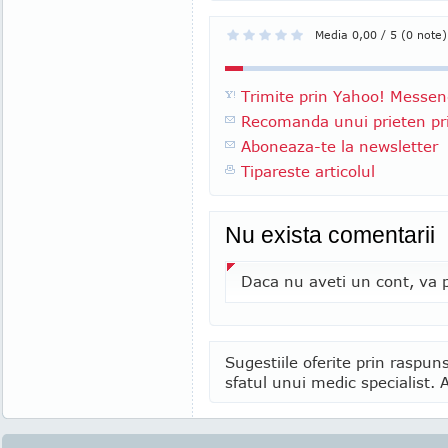
Media 0,00 / 5 (0 note)
Trimite prin Yahoo! Messen
Recomanda unui prieten pri
Aboneaza-te la newsletter
Tipareste articolul
Nu exista comentarii
Daca nu aveti un cont, va p
Sugestiile oferite prin raspuns
sfatul unui medic specialist. A