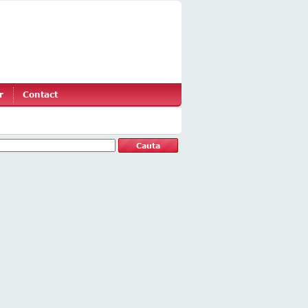
r
Contact