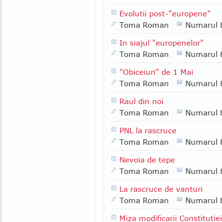
Evolutii post-"europene"
Toma Roman
Numarul 
In siajul "europenelor"
Toma Roman
Numarul 
"Obiceiuri" de 1 Mai
Toma Roman
Numarul 
Raul din noi
Toma Roman
Numarul 
PNL la rascruce
Toma Roman
Numarul 
Nevoia de tepe
Toma Roman
Numarul 
La rascruce de vanturi
Toma Roman
Numarul 
Miza modificarii Constitutiei