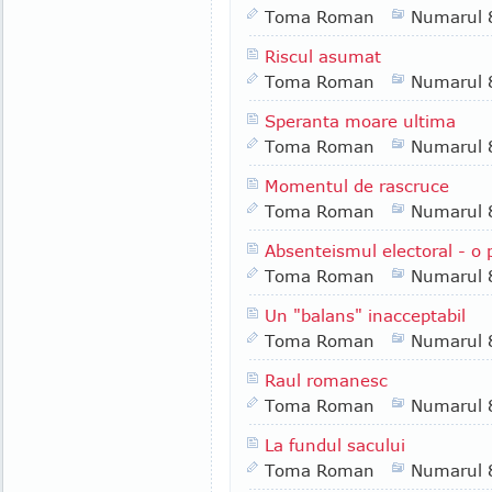
Toma Roman
Numarul 
Riscul asumat
Toma Roman
Numarul 
Speranta moare ultima
Toma Roman
Numarul 
Momentul de rascruce
Toma Roman
Numarul 
Absenteismul electoral - o
Toma Roman
Numarul 
Un "balans" inacceptabil
Toma Roman
Numarul 
Raul romanesc
Toma Roman
Numarul 
La fundul sacului
Toma Roman
Numarul 