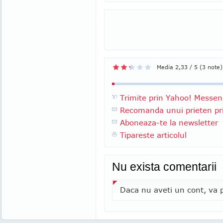
Media 2,33 / 5 (3 note)
Trimite prin Yahoo! Messen
Recomanda unui prieten pri
Aboneaza-te la newsletter
Tipareste articolul
Nu exista comentarii
Daca nu aveti un cont, va p