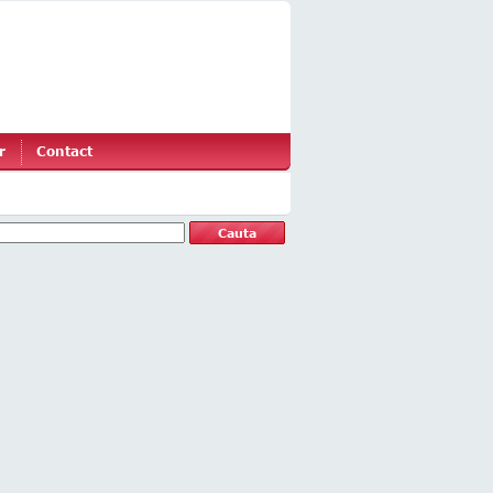
r
Contact