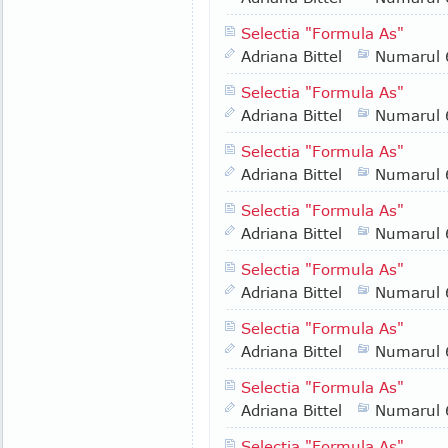
Selectia "Formula As"
Adriana Bittel
Numarul 
Selectia "Formula As"
Adriana Bittel
Numarul 
Selectia "Formula As"
Adriana Bittel
Numarul 
Selectia "Formula As"
Adriana Bittel
Numarul 
Selectia "Formula As"
Adriana Bittel
Numarul 
Selectia "Formula As"
Adriana Bittel
Numarul 
Selectia "Formula As"
Adriana Bittel
Numarul 
Selectia "Formula As"