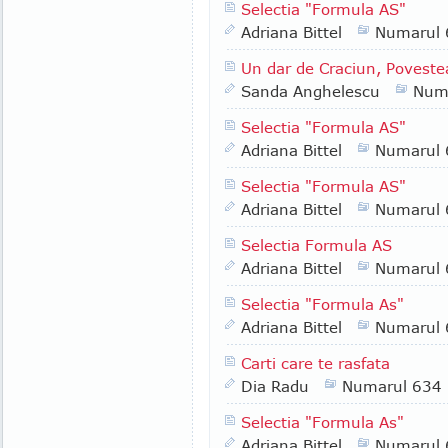
Selectia "Formula AS"
Adriana Bittel
Numarul 
Un dar de Craciun, Povest
Sanda Anghelescu
Num
Selectia "Formula AS"
Adriana Bittel
Numarul 
Selectia "Formula AS"
Adriana Bittel
Numarul 
Selectia Formula AS
Adriana Bittel
Numarul 
Selectia "Formula As"
Adriana Bittel
Numarul 
Carti care te rasfata
Dia Radu
Numarul 634
Selectia "Formula As"
Adriana Bittel
Numarul 