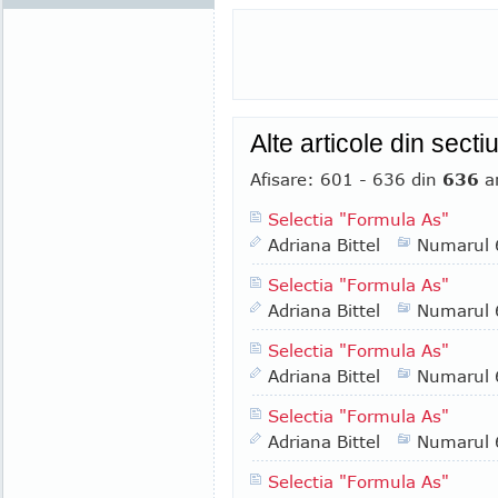
Alte articole din sect
Afisare: 601 - 636 din
636
ar
Selectia "Formula As"
Adriana Bittel
Numarul 
Selectia "Formula As"
Adriana Bittel
Numarul 
Selectia "Formula As"
Adriana Bittel
Numarul 
Selectia "Formula As"
Adriana Bittel
Numarul 
Selectia "Formula As"