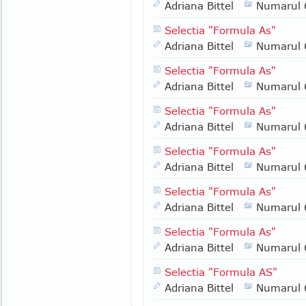
Adriana Bittel
Numarul 
Selectia "Formula As"
Adriana Bittel
Numarul 
Selectia "Formula As"
Adriana Bittel
Numarul 
Selectia "Formula As"
Adriana Bittel
Numarul 
Selectia "Formula As"
Adriana Bittel
Numarul 
Selectia "Formula As"
Adriana Bittel
Numarul 
Selectia "Formula As"
Adriana Bittel
Numarul 
Selectia "Formula AS"
Adriana Bittel
Numarul 