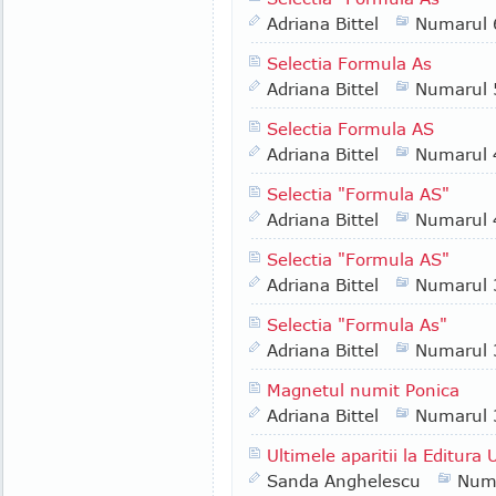
Adriana Bittel
Numarul 
Selectia Formula As
Adriana Bittel
Numarul 
Selectia Formula AS
Adriana Bittel
Numarul 
Selectia "Formula AS"
Adriana Bittel
Numarul 
Selectia "Formula AS"
Adriana Bittel
Numarul 
Selectia "Formula As"
Adriana Bittel
Numarul 
Magnetul numit Ponica
Adriana Bittel
Numarul 
Ultimele aparitii la Editura 
Sanda Anghelescu
Num