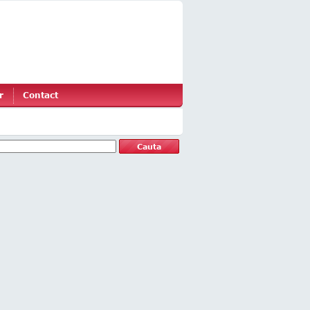
r
Contact