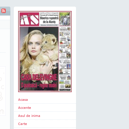
Acasa
Accente
Asul de inima
Carte