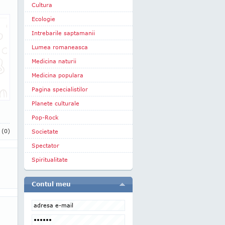
Cultura
Ecologie
Intrebarile saptamanii
Lumea romaneasca
Medicina naturii
Medicina populara
Pagina specialistilor
Planete culturale
Pop-Rock
i
(0)
Societate
Spectator
Spiritualitate
Contul meu