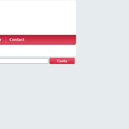
r
Contact