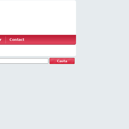
r
Contact