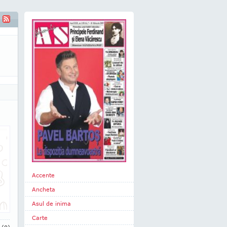
Accente
Ancheta
Asul de inima
Carte