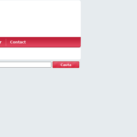
r
Contact