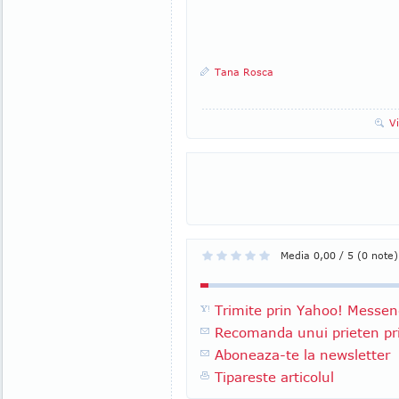
Tana Rosca
V
Media 0,00 / 5 (0 note)
Trimite prin Yahoo! Messen
Recomanda unui prieten pri
Aboneaza-te la newsletter
Tipareste articolul