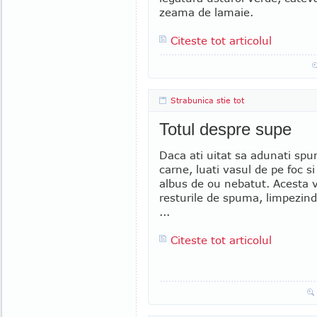
zeama de lamaie.
Citeste tot articolul
Strabunica stie tot
Totul despre supe
Daca ati uitat sa adunati sp
carne, luati vasul de pe foc s
albus de ou nebatut. Acesta 
resturile de spuma, limpezind
...
Citeste tot articolul