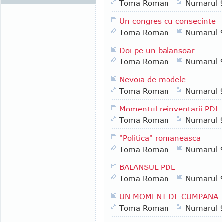
Toma Roman
Numarul 
Un congres cu consecinte
Toma Roman
Numarul 
Doi pe un balansoar
Toma Roman
Numarul 
Nevoia de modele
Toma Roman
Numarul 
Momentul reinventarii PDL
Toma Roman
Numarul 
"Politica" romaneasca
Toma Roman
Numarul 
BALANSUL PDL
Toma Roman
Numarul 
UN MOMENT DE CUMPANA
Toma Roman
Numarul 