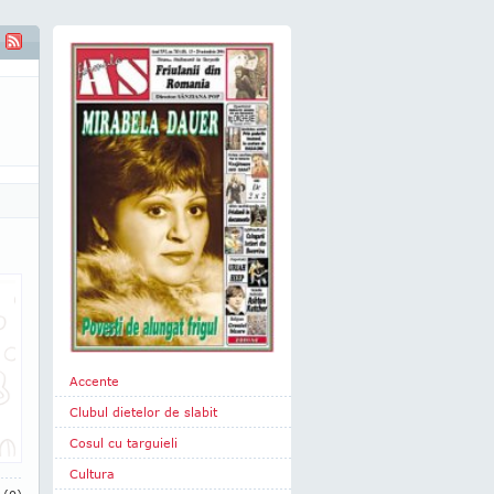
Accente
Clubul dietelor de slabit
Cosul cu targuieli
Cultura