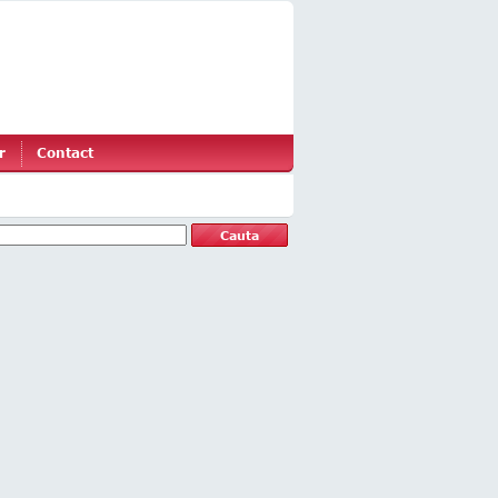
r
Contact