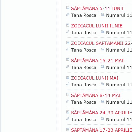
SĂPTĂMÂNA 5-11 IUNIE
Tana Rosca
Numarul 1
ZODIACUL LUNII IUNIE
Tana Rosca
Numarul 1
ZODIACUL SĂPTĂMÂNII 22
Tana Rosca
Numarul 1
SĂPTĂMÂNA 15-21 MAI
Tana Rosca
Numarul 1
ZODIACUL LUNII MAI
Tana Rosca
Numarul 1
SĂPTĂMÂNA 8-14 MAI
Tana Rosca
Numarul 1
SĂPTĂMÂNA 24-30 APRILIE
Tana Rosca
Numarul 1
SĂPTĂMÂNA 17-23 APRILIE