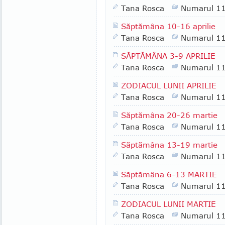
Tana Rosca
Numarul 1
Săptămâna 10-16 aprilie
Tana Rosca
Numarul 1
SĂPTĂMÂNA 3-9 APRILIE
Tana Rosca
Numarul 1
ZODIACUL LUNII APRILIE
Tana Rosca
Numarul 1
Săptămâna 20-26 martie
Tana Rosca
Numarul 1
Săptămâna 13-19 martie
Tana Rosca
Numarul 1
Săptămâna 6-13 MARTIE
Tana Rosca
Numarul 1
ZODIACUL LUNII MARTIE
Tana Rosca
Numarul 1