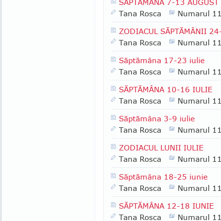
SĂPTĂMÂNA 7-13 AUGUST
Tana Rosca
Numarul 1
ZODIACUL SĂPTĂMÂNII 24-
Tana Rosca
Numarul 1
Săptămâna 17-23 iulie
Tana Rosca
Numarul 1
SĂPTĂMÂNA 10-16 IULIE
Tana Rosca
Numarul 1
Săptămâna 3-9 iulie
Tana Rosca
Numarul 1
ZODIACUL LUNII IULIE
Tana Rosca
Numarul 1
Săptămâna 18-25 iunie
Tana Rosca
Numarul 1
SĂPTĂMÂNA 12-18 IUNIE
Tana Rosca
Numarul 1