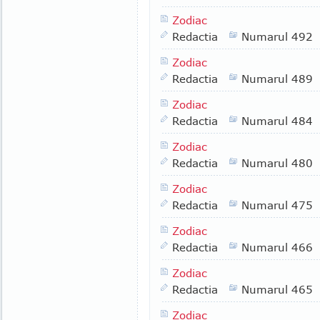
Zodiac
Redactia
Numarul 492
Zodiac
Redactia
Numarul 489
Zodiac
Redactia
Numarul 484
Zodiac
Redactia
Numarul 480
Zodiac
Redactia
Numarul 475
Zodiac
Redactia
Numarul 466
Zodiac
Redactia
Numarul 465
Zodiac