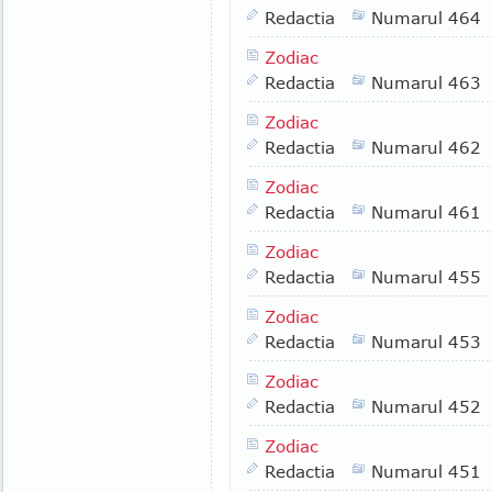
Redactia
Numarul 464
Zodiac
Redactia
Numarul 463
Zodiac
Redactia
Numarul 462
Zodiac
Redactia
Numarul 461
Zodiac
Redactia
Numarul 455
Zodiac
Redactia
Numarul 453
Zodiac
Redactia
Numarul 452
Zodiac
Redactia
Numarul 451