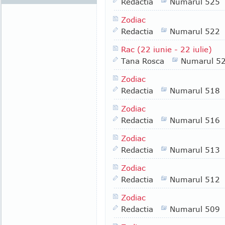
Redactia
Numarul 525
Zodiac
Redactia
Numarul 522
Rac (22 iunie - 22 iulie)
Tana Rosca
Numarul 5
Zodiac
Redactia
Numarul 518
Zodiac
Redactia
Numarul 516
Zodiac
Redactia
Numarul 513
Zodiac
Redactia
Numarul 512
Zodiac
Redactia
Numarul 509