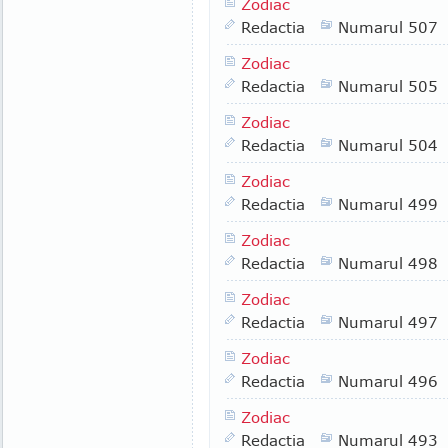
Zodiac
Redactia
Numarul 507
Zodiac
Redactia
Numarul 505
Zodiac
Redactia
Numarul 504
Zodiac
Redactia
Numarul 499
Zodiac
Redactia
Numarul 498
Zodiac
Redactia
Numarul 497
Zodiac
Redactia
Numarul 496
Zodiac
Redactia
Numarul 493