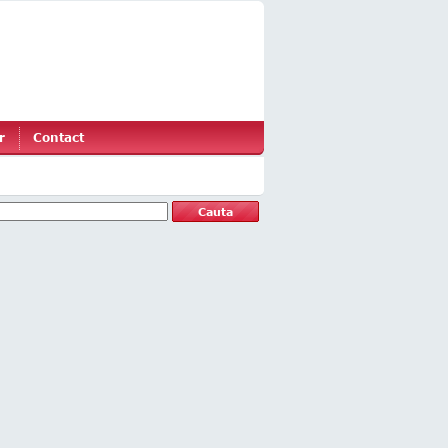
r
Contact