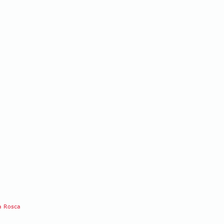
a Rosca