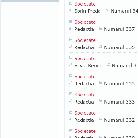
Societate
Sorin Preda
Numarul 3
Societate
Redactia
Numarul 337
Societate
Redactia
Numarul 335
Societate
Silvia Kerim
Numarul 3
Societate
Redactia
Numarul 333
Societate
Redactia
Numarul 333
Societate
Redactia
Numarul 332
Societate