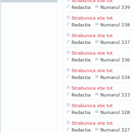
Strabunica stie tot
Redactia
Numarul 339
Strabunica stie tot
Redactia
Numarul 338
Strabunica stie tot
Redactia
Numarul 337
Strabunica stie tot
Redactia
Numarul 336
Strabunica stie tot
Redactia
Numarul 334
Strabunica stie tot
Redactia
Numarul 333
Strabunica stie tot
Redactia
Numarul 328
Strabunica stie tot
Redactia
Numarul 327