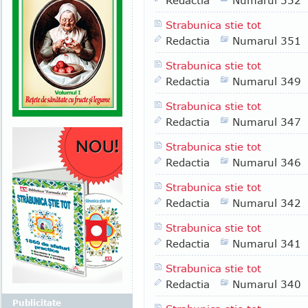
Redactia
Numarul 352
Strabunica stie tot
Redactia
Numarul 351
Strabunica stie tot
Redactia
Numarul 349
Strabunica stie tot
Redactia
Numarul 347
Strabunica stie tot
Redactia
Numarul 346
Strabunica stie tot
Redactia
Numarul 342
Strabunica stie tot
Redactia
Numarul 341
Strabunica stie tot
Redactia
Numarul 340
Publicitate