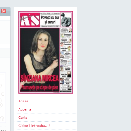
Acasa
Accente
Carte
Cititorii intreaba...?