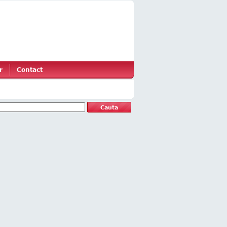
r
Contact