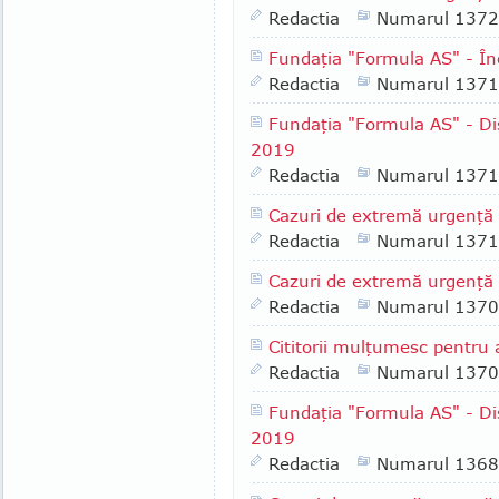
Redactia
Numarul 1372
Fundaţia "Formula AS" - În
Redactia
Numarul 1371
Fundaţia "Formula AS" - Dis
2019
Redactia
Numarul 1371
Cazuri de extremă urgenţă
Redactia
Numarul 1371
Cazuri de extremă urgenţă
Redactia
Numarul 1370
Cititorii mulţumesc pentru 
Redactia
Numarul 1370
Fundaţia "Formula AS" - Dis
2019
Redactia
Numarul 1368