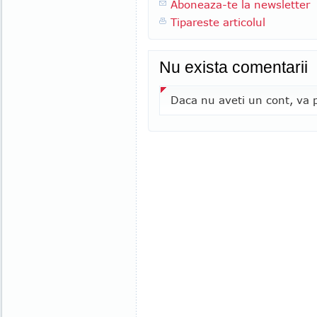
Aboneaza-te la newsletter
Tipareste articolul
Nu exista comentarii
Daca nu aveti un cont, va p