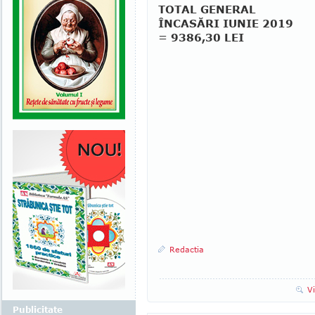
TOTAL GENERAL
ÎNCASĂRI IUNIE 2019
= 9386,30 LEI
Redactia
V
Publicitate