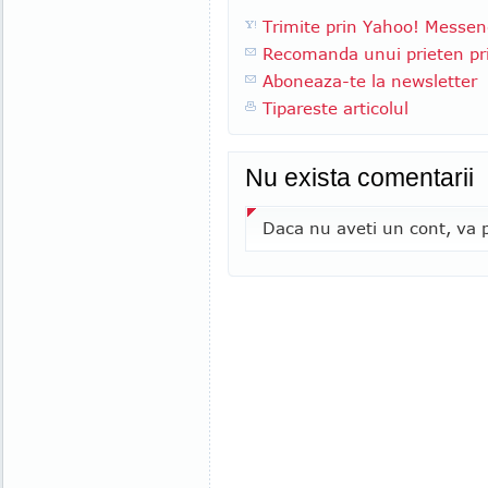
Trimite prin Yahoo! Messen
Recomanda unui prieten pri
Aboneaza-te la newsletter
Tipareste articolul
Nu exista comentarii
Daca nu aveti un cont, va p