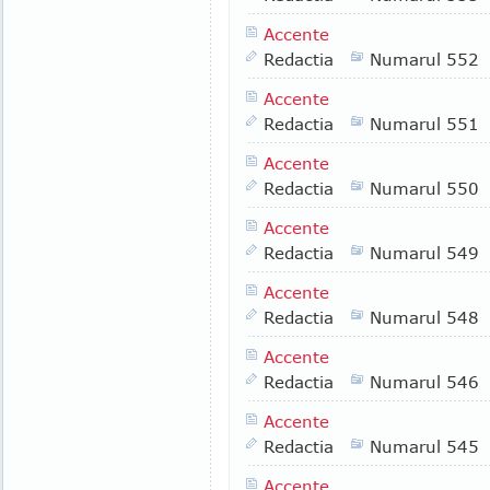
Accente
Redactia
Numarul 552
Accente
Redactia
Numarul 551
Accente
Redactia
Numarul 550
Accente
Redactia
Numarul 549
Accente
Redactia
Numarul 548
Accente
Redactia
Numarul 546
Accente
Redactia
Numarul 545
Accente