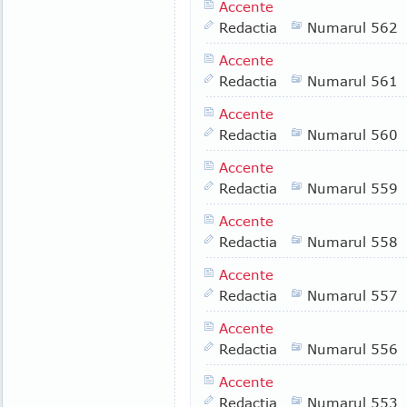
Accente
Redactia
Numarul 562
Accente
Redactia
Numarul 561
Accente
Redactia
Numarul 560
Accente
Redactia
Numarul 559
Accente
Redactia
Numarul 558
Accente
Redactia
Numarul 557
Accente
Redactia
Numarul 556
Accente
Redactia
Numarul 553