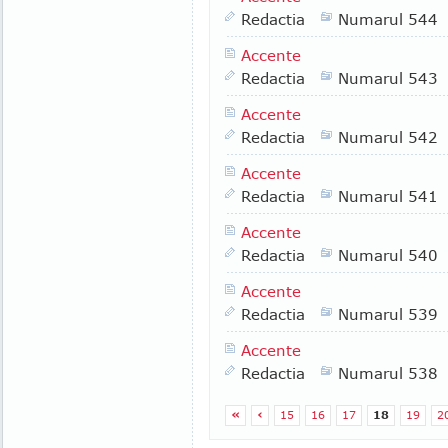
Redactia
Numarul 544
Accente
Redactia
Numarul 543
Accente
Redactia
Numarul 542
Accente
Redactia
Numarul 541
Accente
Redactia
Numarul 540
Accente
Redactia
Numarul 539
Accente
Redactia
Numarul 538
«
‹
15
16
17
18
19
2