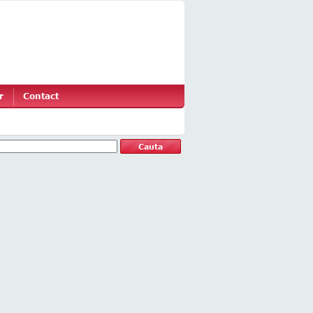
r
Contact