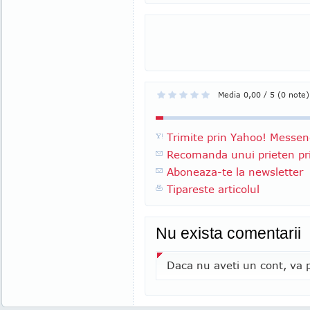
Media 0,00 / 5 (0 note)
Trimite prin Yahoo! Messen
Recomanda unui prieten pri
Aboneaza-te la newsletter
Tipareste articolul
Nu exista comentarii
Daca nu aveti un cont, va p