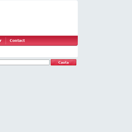
r
Contact