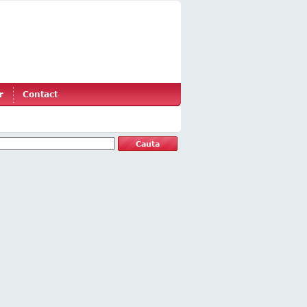
r
Contact