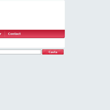
r
Contact