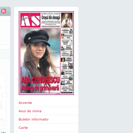
Accente
Asul de inima
Buletin informativ
Carte