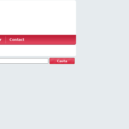
r
Contact