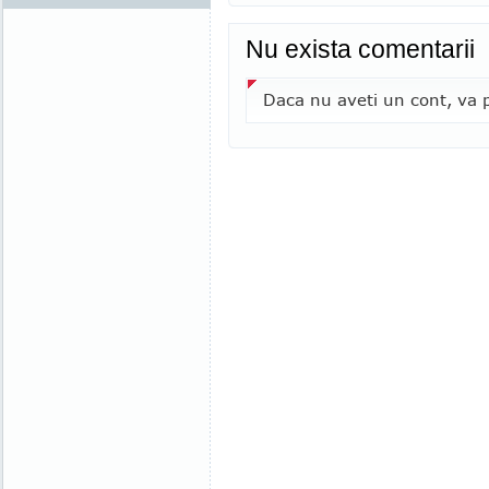
Nu exista comentarii
Daca nu aveti un cont, va p