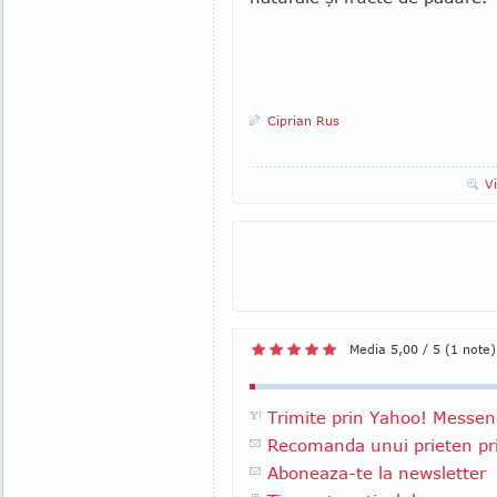
Ciprian Rus
V
Media 5,00 / 5 (1 note)
Trimite prin Yahoo! Messen
Recomanda unui prieten pri
Aboneaza-te la newsletter