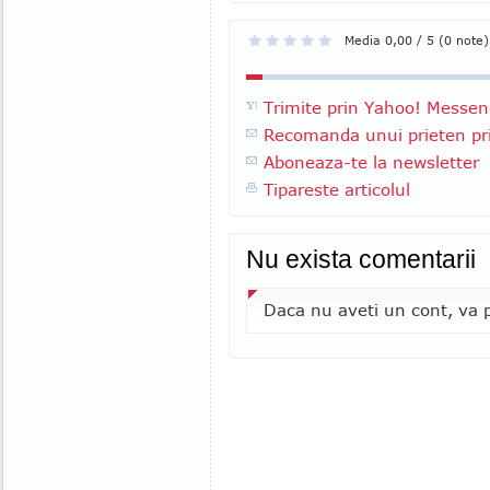
Media 0,00 / 5 (0 note)
Trimite prin Yahoo! Messen
Recomanda unui prieten pri
Aboneaza-te la newsletter
Tipareste articolul
Nu exista comentarii
Daca nu aveti un cont, va p