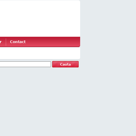
r
Contact