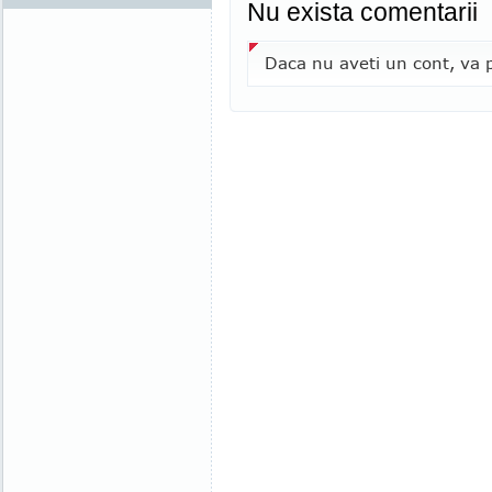
Nu exista comentarii
Daca nu aveti un cont, va p