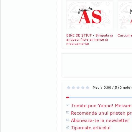
BINE DE ŞTIUT - Simpatii şi
Curcuma
antipatii între alimente şi
medicamente
Media 0,00 / 5 (0 note)
Trimite prin Yahoo! Messen
Recomanda unui prieten pri
Aboneaza-te la newsletter
Tipareste articolul