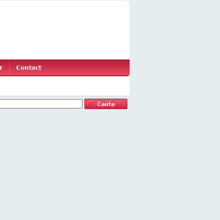
r
Contact