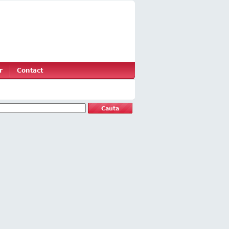
r
Contact