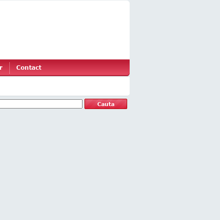
r
Contact