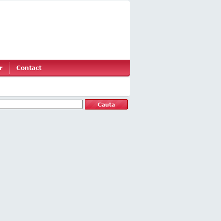
r
Contact