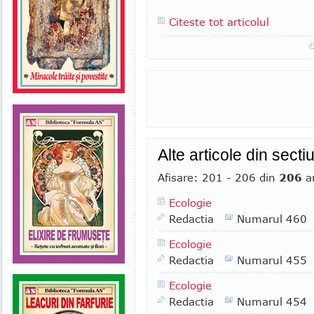
Citeste tot articolul
Alte articole din sect
Afisare: 201 - 206 din
206
ar
Ecologie
Redactia
Numarul 460
Ecologie
Redactia
Numarul 455
Ecologie
Redactia
Numarul 454