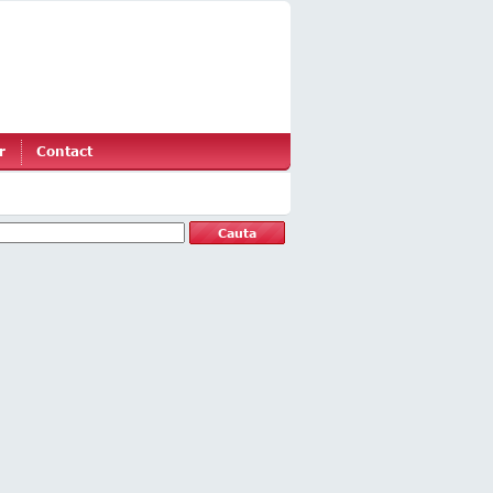
r
Contact