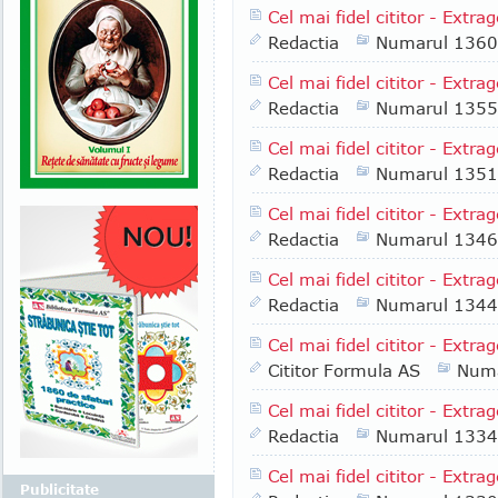
Cel mai fidel cititor - Extr
Redactia
Numarul 1360
Cel mai fidel cititor - Extr
Redactia
Numarul 1355
Cel mai fidel cititor - Extr
Redactia
Numarul 1351
Cel mai fidel cititor - Extr
Redactia
Numarul 1346
Cel mai fidel cititor - Ext
Redactia
Numarul 1344
Cel mai fidel cititor - Extr
Cititor Formula AS
Numa
Cel mai fidel cititor - Extr
Redactia
Numarul 1334
Cel mai fidel cititor - Extra
Publicitate