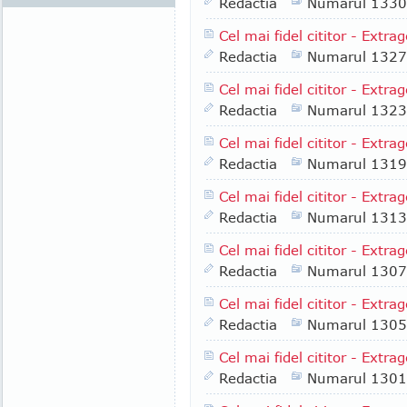
Redactia
Numarul 1330
Cel mai fidel cititor - Extra
Redactia
Numarul 1327
Cel mai fidel cititor - Extra
Redactia
Numarul 1323
Cel mai fidel cititor - Extra
Redactia
Numarul 1319
Cel mai fidel cititor - Extr
Redactia
Numarul 1313
Cel mai fidel cititor - Extr
Redactia
Numarul 1307
Cel mai fidel cititor - Extr
Redactia
Numarul 1305
Cel mai fidel cititor - Extr
Redactia
Numarul 1301