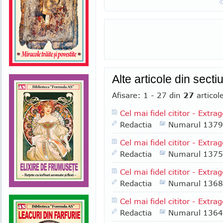
Alte articole din sect
Afisare: 1 - 27 din
27
articol
Cel mai fidel cititor - Extra
Redactia
Numarul 1379
Cel mai fidel cititor - Extra
Redactia
Numarul 1375
Cel mai fidel cititor - Extra
Redactia
Numarul 1368
Cel mai fidel cititor - Extr
Redactia
Numarul 1364