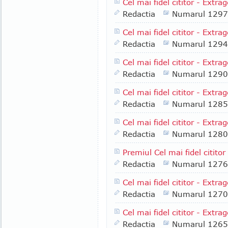
Cel mai fidel cititor - Extr
Redactia
Numarul 1297
Cel mai fidel cititor - Ext
Redactia
Numarul 1294
Cel mai fidel cititor - Extr
Redactia
Numarul 1290
Cel mai fidel cititor - Extra
Redactia
Numarul 1285
Cel mai fidel cititor - Extra
Redactia
Numarul 1280
Premiul Cel mai fidel cititor
Redactia
Numarul 1276
Cel mai fidel cititor - Extra
Redactia
Numarul 1270
Cel mai fidel cititor - Extr
Redactia
Numarul 1265