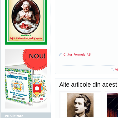
Cititor Formula AS
V
Alte articole din aces
Publicitate