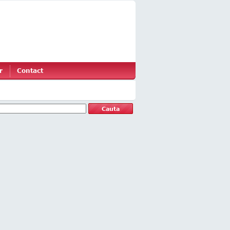
r
Contact